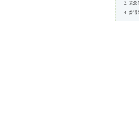
若您
普通