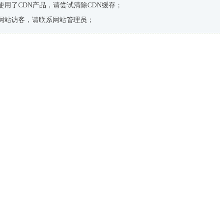
使用了CDN产品，请尝试清除CDN缓存；
网站访客，请联系网站管理员；