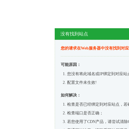
没有找到站点
您的请求在Web服务器中没有找到对
可能原因：
您没有将此域名或IP绑定到对应站
配置文件未生效!
如何解决：
检查是否已经绑定到对应站点，若
检查端口是否正确；
若您使用了CDN产品，请尝试清除