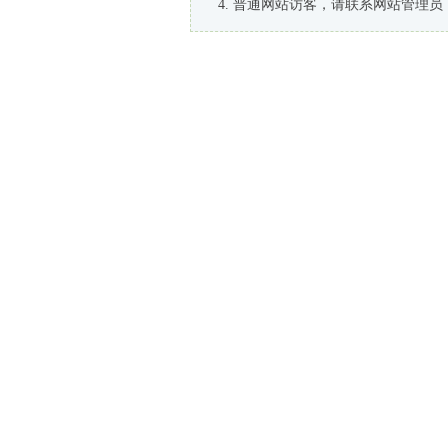
普通网站访客，请联系网站管理员